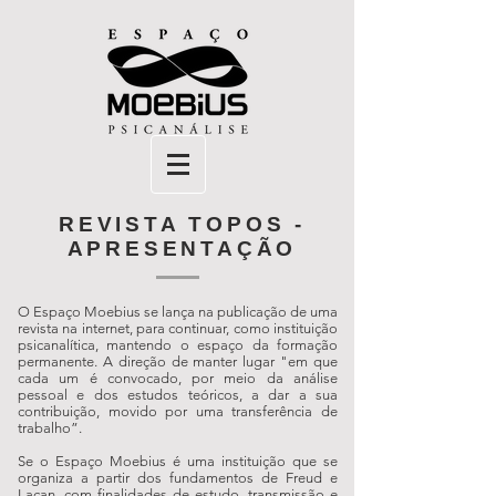
REVISTA TOPOS -
APRESENTAÇÃO
O Espaço Moebius se lança na publicação de uma
revista na internet, para continuar, como instituição
psicanalítica, mantendo o espaço da formação
permanente. A direção de manter lugar "em que
cada um é convocado, por meio da análise
pessoal e dos estudos teóricos, a dar a sua
contribuição, movido por uma transferência de
trabalho”.
Se o Espaço Moebius é uma instituição que se
organiza a partir dos fundamentos de Freud e
Lacan, com finalidades de estudo, transmissão e