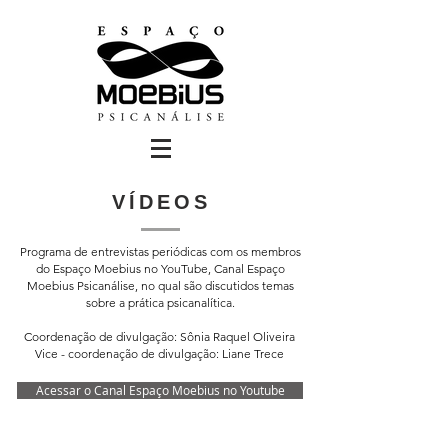
VÍDEOS
Programa de entrevistas periódicas com os membros
do Espaço Moebius no YouTube, Canal Espaço
Moebius Psicanálise, no qual são discutidos temas
sobre a prática psicanalítica.
Coordenação de divulgação: Sônia Raquel Oliveira
Vice - coordenação de divulgação: Liane Trece
Acessar o Canal Espaço Moebius no Youtube