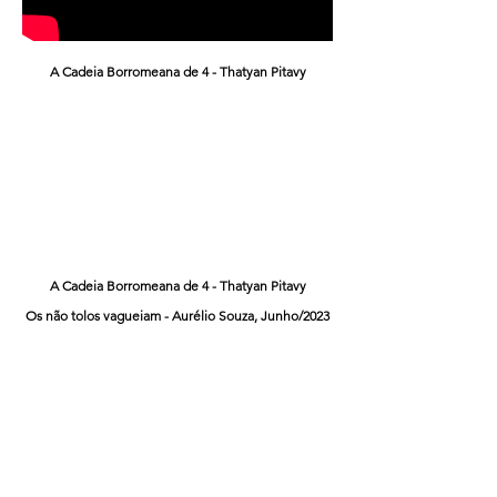
A Cadeia Borromeana de 4 - Thatyan Pitavy
A Cadeia Borromeana de 4 - Thatyan Pitavy
Os não tolos vagueiam - Aurélio Souza, Junho/2023