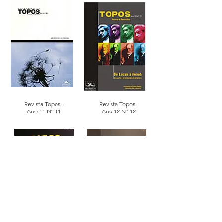
Revista Topos -
Revista Topos -
Ano 11 Nº 11
Ano 12 Nº 12