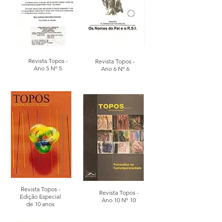
Revista Topos -
Revista Topos -
Ano 5 Nº 5
Ano 6 Nº 6
Revista Topos -
Revista Topos -
Edição Especial
Ano 10 Nº 10
de 10 anos