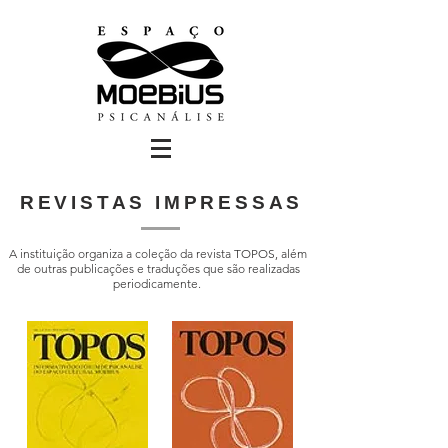
REVISTAS IMPRESSAS
A instituição organiza a coleção da revista TOPOS, além
de outras publicações e traduções que são realizadas
periodicamente.