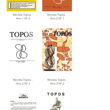
Revista Topos -
Revista Topos -
Ano 1 Nº 0
Ano 2 Nº 1
Revista Topos -
Revista Topos -
Ano 2 Nº 2
Ano 3 Nº 2